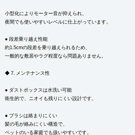
小型化によりモーター音が抑えられ、
夜間でも使いやすいレベルに仕上がっています。
● 段差乗り越え性能
約1.5cmの段差を乗り越えられるため、
一般的な敷居やラグ程度なら問題ありません。
◆ 7. メンテナンス性
● ダストボックスは水洗い可能
衛生的で、ニオイも残りにくい設計です。
● ブラシは絡まりにくい
髪の毛が絡みにくい構造で、
ペットのいる家庭でも扱いやすいです。