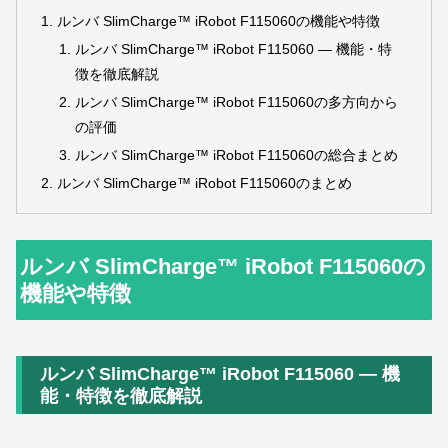
ルンバ SlimCharge™ iRobot F115060の機能や特徴
ルンバ SlimCharge™ iRobot F115060 ― 機能・特
徴を徹底解説
ルンバ SlimCharge™ iRobot F115060の多方向から
の評価
ルンバ SlimCharge™ iRobot F115060の総合まとめ
ルンバ SlimCharge™ iRobot F115060のまとめ
ルンバ SlimCharge™ iRobot F115060の
機能や特徴
ルンバ SlimCharge™ iRobot F115060 ― 機
能・特徴を徹底解説