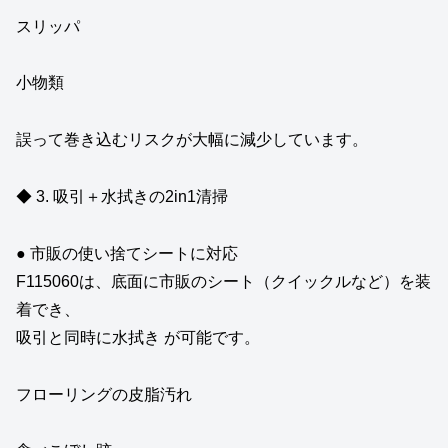
スリッパ
小物類
誤って巻き込むリスクが大幅に減少しています。
◆ 3. 吸引＋水拭きの2in1清掃
● 市販の使い捨てシートに対応
F115060は、底面に市販のシート（クイックルなど）を装
着でき、
吸引と同時に水拭き が可能です。
フローリングの皮脂汚れ