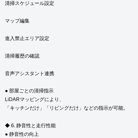
清掃スケジュール設定
マップ編集
進入禁止エリア設定
清掃履歴の確認
音声アシスタント連携
● 部屋ごとの清掃指示
LiDARマッピングにより、
「キッチンだけ」「リビングだけ」などの指示が可能。
◆ 6. 静音性と走行性能
● 静音性の向上