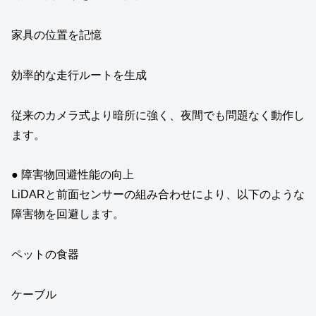
家具の位置を記憶
効率的な走行ルートを生成
従来のカメラ式より暗所に強く、夜間でも問題なく動作し
ます。
● 障害物回避性能の向上
LiDARと前面センサーの組み合わせにより、以下のような
障害物を回避します。
ペットの食器
ケーブル