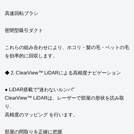
高速回転ブラシ
密閉型吸引ダクト
これらの組み合わせにより、ホコリ・髪の毛・ペットの毛
を効率的に回収します。
◆ 2. ClearView™ LiDARによる高精度ナビゲーション
● LiDAR搭載で“迷わないルンバ”
ClearView™ LiDARは、レーザーで部屋の形状を読み取
り、
高精度のマッピング を行います。
部屋の間取りを正確に把握