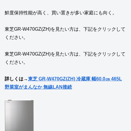
鮮度保持性能が高く、買い置きが多い家庭にも向く。
東芝GR‑W470GZ(ZH)を見たい方は、下記をクリックして
ください。
東芝GR‑W470GZ(ZH)を見たい方は、下記をクリックして
ください。
詳しくは→
東芝 GR-W470GZ(ZH) 冷蔵庫 幅60.0㎝ 465L
野菜室がまんなか 無線LAN接続