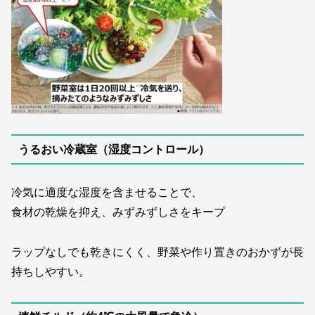
うるおい冷蔵室（湿度コントロール）
冷気に適度な湿度を含ませることで、
食材の乾燥を抑え、みずみずしさをキープ
ラップなしでも乾きにくく、野菜や作り置きのおかずが長
持ちしやすい。