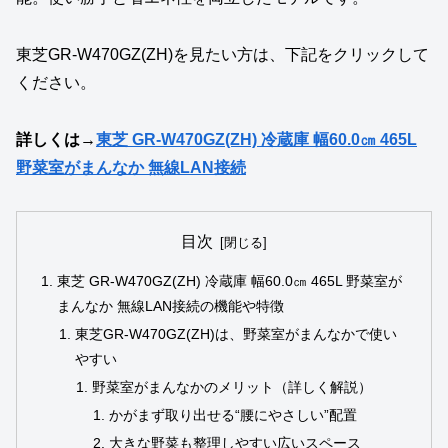
東芝GR‑W470GZ(ZH)を見たい方は、下記をクリックして
ください。
詳しくは→
東芝 GR-W470GZ(ZH) 冷蔵庫 幅60.0㎝ 465L
野菜室がまんなか 無線LAN接続
目次
東芝 GR-W470GZ(ZH) 冷蔵庫 幅60.0㎝ 465L 野菜室が
まんなか 無線LAN接続の機能や特徴
東芝GR‑W470GZ(ZH)は、野菜室がまんなかで使い
やすい
野菜室がまんなかのメリット（詳しく解説）
かがまず取り出せる“腰にやさしい”配置
大きな野菜も整理しやすい広いスペース