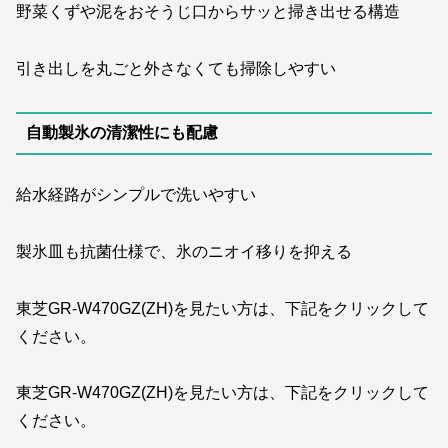
野菜くずや泥をおそうじ口からサッと掃き出せる構造
引き出しを丸ごと外さなくても掃除しやすい
自動製氷の清潔性にも配慮
給水経路がシンプルで洗いやすい
製氷皿も抗菌仕様で、氷のニオイ移りを抑える
東芝GR‑W470GZ(ZH)を見たい方は、下記をクリックして
ください。
東芝GR‑W470GZ(ZH)を見たい方は、下記をクリックして
ください。