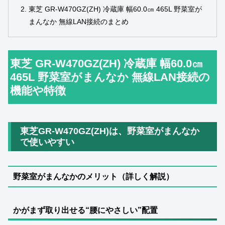
東芝 GR-W470GZ(ZH) 冷蔵庫 幅60.0㎝ 465L 野菜室が
まんなか 無線LAN接続のまとめ
東芝 GR-W470GZ(ZH) 冷蔵庫 幅60.0㎝
465L 野菜室がまんなか 無線LAN接続の
機能や特徴
東芝GR‑W470GZ(ZH)は、野菜室がまんなか
で使いやすい
野菜室がまんなかのメリット（詳しく解説）
かがまず取り出せる“腰にやさしい”配置