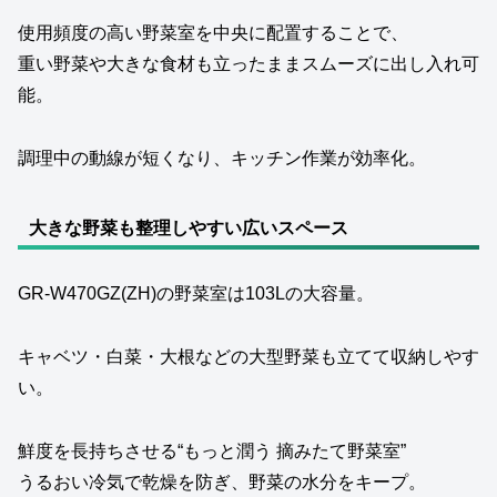
使用頻度の高い野菜室を中央に配置することで、
重い野菜や大きな食材も立ったままスムーズに出し入れ可
能。
調理中の動線が短くなり、キッチン作業が効率化。
大きな野菜も整理しやすい広いスペース
GR‑W470GZ(ZH)の野菜室は103Lの大容量。
キャベツ・白菜・大根などの大型野菜も立てて収納しやす
い。
鮮度を長持ちさせる“もっと潤う 摘みたて野菜室”
うるおい冷気で乾燥を防ぎ、野菜の水分をキープ。