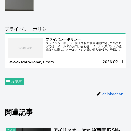
プライバシーポリシー
プライバシーポリシー
プライバシーポリシー個人情報の利用目的に関して当ブロ
グでは、メールでのお問い合わせ、メールマガジンへの登
録などの際に、メールアドレス等の個人情報をご登録いた
だく場合がございます。これらの個人情報は質問に対する
回答や必要な情報を電子メールなど…
2026.02.11
www.kaden-kobeya.com
冷蔵庫
chinkochan
関連記事
アイリスオーヤマ 冷蔵庫 IRSN-
冷蔵庫