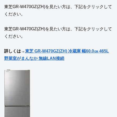
東芝GR‑W470GZ(ZH)を見たい方は、下記をクリックして
ください。
東芝GR‑W470GZ(ZH)を見たい方は、下記をクリックして
ください。
詳しくは→
東芝 GR-W470GZ(ZH) 冷蔵庫 幅60.0㎝ 465L
野菜室がまんなか 無線LAN接続