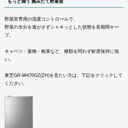
もっと潤う 摘みたて野菜室
野菜室専用の湿度コントロールで、
野菜の水分を逃がさずシャキッとした状態を長期間キー
プ。
キャベツ・葉物・根菜など、種類を問わず鮮度保持に強
い。
東芝GR‑W470GZ(ZH)を見たい方は、下記をクリックして
ください。