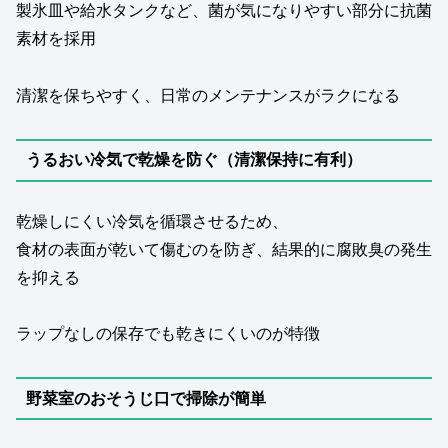
製氷皿や給水タンクなど、菌が気になりやすい部分に抗菌
素材を採用
清潔を保ちやすく、日常のメンテナンスがラクになる
うるおい冷気で乾燥を防ぐ（清潔保持に有利）
乾燥しにくい冷気を循環させるため、
食材の表面が乾いて傷むのを防ぎ、結果的に腐敗臭の発生
を抑える
ラップなしの保存でも乾きにくいのが特徴
野菜室のおそうじ口で掃除が簡単