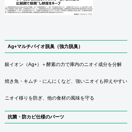
Ag+マルチバイオ脱臭（強力脱臭）
銀イオン（Ag+）＋酵素の力で庫内のニオイ成分を分解
焼き魚・キムチ・にんにくなど、強いニオイも抑えやすい
ニオイ移りを防ぎ、他の食材の風味を守る
抗菌・防カビ仕様のパーツ