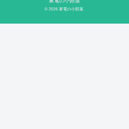
家電の小部屋
© 2026 家電の小部屋.