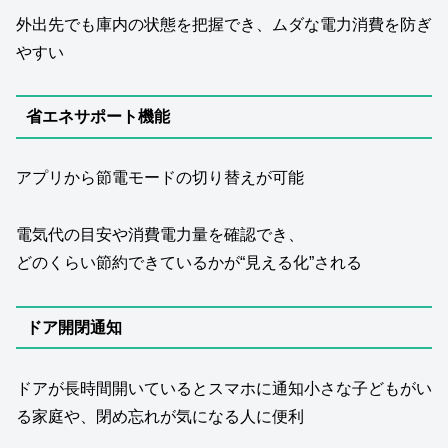
外出先でも庫内の状態を把握でき、ムダな電力消費を防ぎ
やすい
省エネサポート機能
アプリから節電モードの切り替えが可能
電気代の目安や消費電力量を確認でき、
どのくらい節約できているかが“見える化”される
ドア開閉通知
ドアが長時間開いているとスマホに通知小さな子どもがい
る家庭や、閉め忘れが気になる人に便利