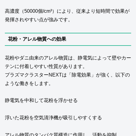
高濃度（50000個/cm³）により、従来より短時間で効果が
発揮されやすい点が強みです。
花粉・アレル物質への効果
花粉やダニ由来のアレル物質は、静電気によって壁やカー
テンに付着しやすい性質があります。
プラズマクラスターNEXTは「除電効果」が強く、以下の
ような働きをします。
静電気を中和して花粉を浮かせる
浮いた花粉を空気清浄機が吸引しやすくする
アレル物質のタンパク質構造に作用し、活動を抑制