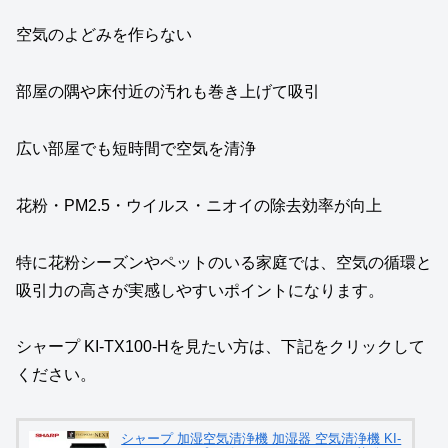
空気のよどみを作らない
部屋の隅や床付近の汚れも巻き上げて吸引
広い部屋でも短時間で空気を清浄
花粉・PM2.5・ウイルス・ニオイの除去効率が向上
特に花粉シーズンやペットのいる家庭では、空気の循環と
吸引力の高さが実感しやすいポイントになります。
シャープ KI-TX100-Hを見たい方は、下記をクリックして
ください。
シャープ 加湿空気清浄機 加湿器 空気清浄機 KI-