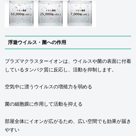
浮遊ウイルス・菌への作用
プラズマクラスターイオンは、ウイルスや菌の表面に付着
しているタンパク質に反応し、活動を抑制します。
空気中に漂うウイルスの増殖力を弱める
菌の細胞膜に作用して活動を抑える
部屋全体にイオンが広がるため、広い空間でも効果が届き
やすい