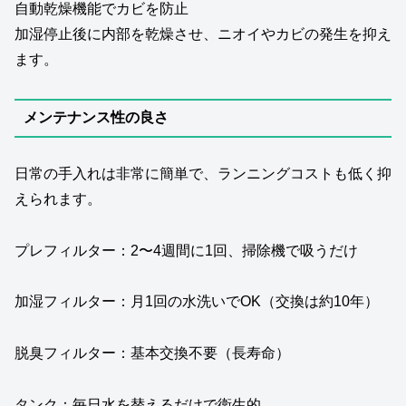
自動乾燥機能でカビを防止
加湿停止後に内部を乾燥させ、ニオイやカビの発生を抑え
ます。
メンテナンス性の良さ
日常の手入れは非常に簡単で、ランニングコストも低く抑
えられます。
プレフィルター：2〜4週間に1回、掃除機で吸うだけ
加湿フィルター：月1回の水洗いでOK（交換は約10年）
脱臭フィルター：基本交換不要（長寿命）
タンク：毎日水を替えるだけで衛生的