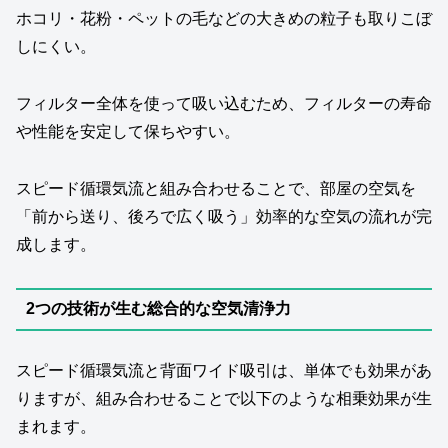
ホコリ・花粉・ペットの毛などの大きめの粒子も取りこぼ
しにくい。
フィルター全体を使って吸い込むため、フィルターの寿命
や性能を安定して保ちやすい。
スピード循環気流と組み合わせることで、部屋の空気を
「前から送り、後ろで広く吸う」効率的な空気の流れが完
成します。
2つの技術が生む総合的な空気清浄力
スピード循環気流と背面ワイド吸引は、単体でも効果があ
りますが、組み合わせることで以下のような相乗効果が生
まれます。