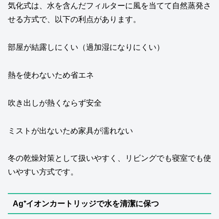
気化式は、水を含んだフィルターに風を当てて自然蒸発さ
せる方式で、以下の利点があります。
部屋が結露しにくい（過加湿になりにくい）
熱を使わないため省エネ
吹き出しが熱くならず安全
ミストが出ないため家具が濡れない
冬の乾燥対策として扱いやすく、リビングでも寝室でも使
いやすい方式です。
Ag⁺イオンカートリッジで水を清潔に保つ