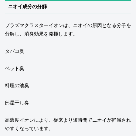
ニオイ成分の分解
プラズマクラスターイオンは、ニオイの原因となる分子を
分解し、消臭効果を発揮します。
タバコ臭
ペット臭
料理の油臭
部屋干し臭
高濃度イオンにより、従来より短時間でニオイが軽減され
やすくなっています。