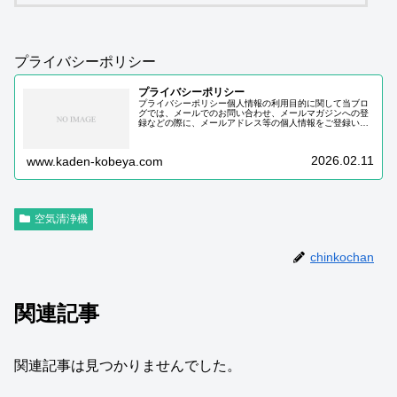
プライバシーポリシー
プライバシーポリシー
プライバシーポリシー個人情報の利用目的に関して当ブロ
グでは、メールでのお問い合わせ、メールマガジンへの登
録などの際に、メールアドレス等の個人情報をご登録いた
だく場合がございます。これらの個人情報は質問に対する
回答や必要な情報を電子メールなど…
2026.02.11
www.kaden-kobeya.com
空気清浄機
chinkochan
関連記事
関連記事は見つかりませんでした。