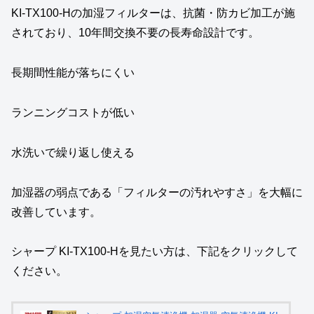
KI‑TX100‑Hの加湿フィルターは、抗菌・防カビ加工が施
されており、10年間交換不要の長寿命設計です。
長期間性能が落ちにくい
ランニングコストが低い
水洗いで繰り返し使える
加湿器の弱点である「フィルターの汚れやすさ」を大幅に
改善しています。
シャープ KI-TX100-Hを見たい方は、下記をクリックして
ください。