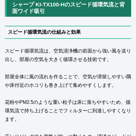
シャープ KI-TX100-Hのスピード循環気流と背
面ワイド吸引
スピード循環気流の仕組みと効果
スピード循環気流は、空気清浄機の前面から強い風を送り
出し、部屋の空気を大きく循環させる技術です。
部屋全体に風の流れを作ることで、空気が滞留しやすい隅
や床付近のホコリも巻き上げて集めやすくします。
花粉やPM2.5のような重い粒子は床に落ちやすいため、循
環気流で持ち上げることでフィルターに到達しやすくなり
ます。