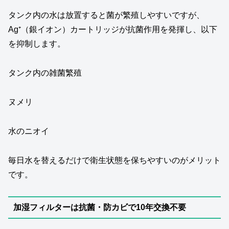
タンク内の水は放置すると菌が繁殖しやすいですが、
Ag⁺（銀イオン）カートリッジが抗菌作用を発揮し、以下
を抑制します。
タンク内の雑菌繁殖
ヌメリ
水のニオイ
毎日水を替えるだけで衛生状態を保ちやすいのがメリット
です。
加湿フィルターは抗菌・防カビで10年交換不要