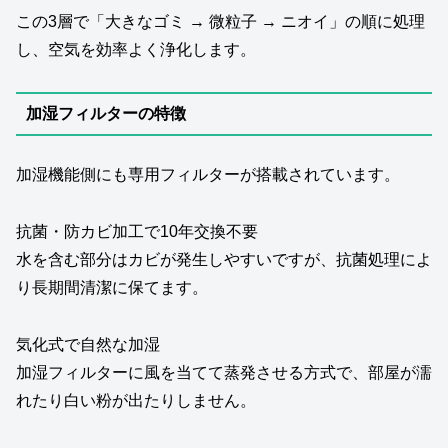
この3層で「大きなゴミ → 微粒子 → ニオイ」の順に処理
し、空気を効率よく浄化します。
加湿フィルターの特徴
加湿機能側にも専用フィルターが搭載されています。
抗菌・防カビ加工で10年交換不要
水を含む部分はカビが発生しやすいですが、抗菌処理によ
り長期間清潔に保てます。
気化式で自然な加湿
加湿フィルターに風を当てて蒸発させる方式で、部屋が濡
れたり白い粉が出たりしません。