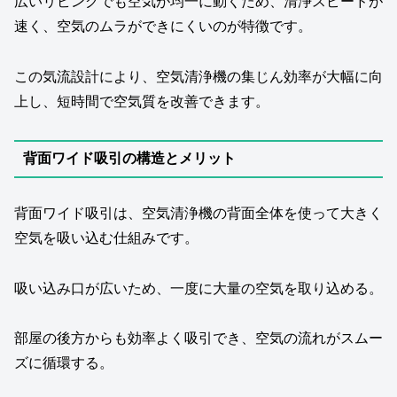
広いリビングでも空気が均一に動くため、清浄スピードが
速く、空気のムラができにくいのが特徴です。
この気流設計により、空気清浄機の集じん効率が大幅に向
上し、短時間で空気質を改善できます。
背面ワイド吸引の構造とメリット
背面ワイド吸引は、空気清浄機の背面全体を使って大きく
空気を吸い込む仕組みです。
吸い込み口が広いため、一度に大量の空気を取り込める。
部屋の後方からも効率よく吸引でき、空気の流れがスムー
ズに循環する。