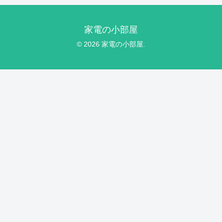
家電の小部屋
© 2026 家電の小部屋.