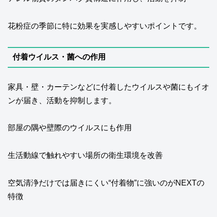
花粉症の季節に特に効果を実感しやすいポイントです。
付着ウイルス・菌への作用
家具・壁・カーテンなどに付着したウイルスや菌にもイオ
ンが届き、活動を抑制します。
部屋の隅や壁際のウイルスにも作用
生活動線で触れやすい場所の衛生環境を改善
空気清浄だけでは届きにくい“付着物”に強いのがNEXTの
特徴