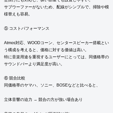
サブウーファーがないため、配線がシンプルで、掃除や模
様替えも容易。
⑤ コストパフォーマンス
Atmos対応、WOODコーン、センタースピーカー搭載とい
う構成を考えると、価格に対する価値は高い。
特に音楽用途を重視するユーザーにとっては、同価格帯の
サウンドバーより満足度が高い。
⑥ 競合比較
同価格帯のヤマハ、ソニー、BOSEなどと比べると、
立体音響の迫力 → 競合の方が強い場合あり