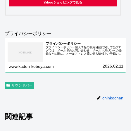
Yahooショッピングで見る
プライバシーポリシー
プライバシーポリシー
プライバシーポリシー個人情報の利用目的に関して当ブロ
グでは、メールでのお問い合わせ、メールマガジンへの登
録などの際に、メールアドレス等の個人情報をご登録いた
だく場合がございます。これらの個人情報は質問に対する
回答や必要な情報を電子メールなど…
2026.02.11
www.kaden-kobeya.com
サウンドバー
chinkochan
関連記事