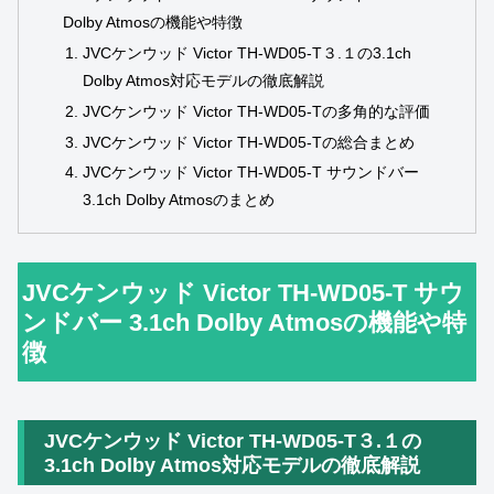
Dolby Atmosの機能や特徴
JVCケンウッド Victor TH‑WD05‑T３.１の3.1ch
Dolby Atmos対応モデルの徹底解説
JVCケンウッド Victor TH‑WD05‑Tの多角的な評価
JVCケンウッド Victor TH‑WD05‑Tの総合まとめ
JVCケンウッド Victor TH-WD05-T サウンドバー
3.1ch Dolby Atmosのまとめ
JVCケンウッド Victor TH-WD05-T サウ
ンドバー 3.1ch Dolby Atmosの機能や特
徴
JVCケンウッド Victor TH‑WD05‑T３.１の
3.1ch Dolby Atmos対応モデルの徹底解説