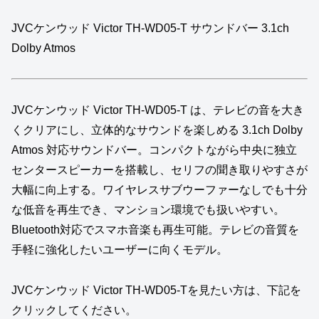
JVCケンウッド Victor TH-WD05-T サウンドバー 3.1ch
Dolby Atmos
JVCケンウッド Victor TH‑WD05‑T は、テレビの音を大き
くクリアにし、立体的なサウンドを楽しめる 3.1ch Dolby
Atmos 対応サウンドバー。コンパクトながら中央に独立
センタースピーカーを搭載し、セリフの聞き取りやすさが
大幅に向上する。ワイヤレスサブウーファーなしでも十分
な低音を再生でき、マンション環境でも扱いやすい。
Bluetooth対応でスマホ音楽も再生可能。テレビの音質を
手軽に強化したいユーザーに向くモデル。
JVCケンウッド Victor TH‑WD05‑Tを見たい方は、下記を
クリックしてください。