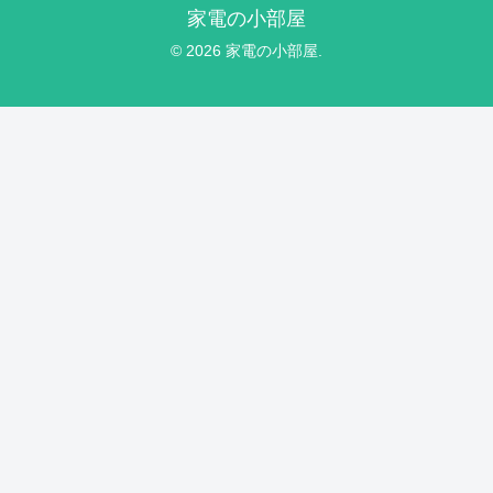
家電の小部屋
© 2026 家電の小部屋.