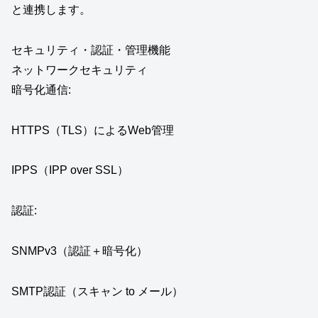
と連携します。
セキュリティ・認証・管理機能
ネットワークセキュリティ
暗号化通信:
HTTPS（TLS）によるWeb管理
IPPS（IPP over SSL）
認証:
SNMPv3（認証＋暗号化）
SMTP認証（スキャン to メール）