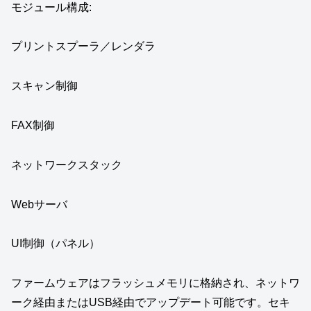
モジュール構成:
プリントスプーラ／レンダラ
スキャン制御
FAX制御
ネットワークスタック
Webサーバ
UI制御（パネル）
ファームウェアはフラッシュメモリに格納され、ネットワ
ーク経由またはUSB経由でアップデート可能です。セキ