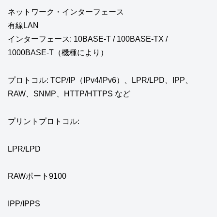
ネットワーク・インターフェース
有線LAN
インターフェース: 10BASE-T / 100BASE-TX /
1000BASE-T（機種により）
プロトコル: TCP/IP（IPv4/IPv6）、LPR/LPD、IPP、
RAW、SNMP、HTTP/HTTPS など
プリントプロトコル:
LPR/LPD
RAWポート9100
IPP/IPPS