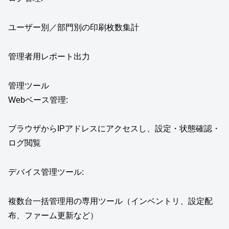
ユーザー別／部門別の印刷枚数集計
管理者用レポート出力
管理ツール
Webベース管理:
ブラウザからIPアドレスにアクセスし、設定・状態確認・
ログ閲覧
デバイス管理ツール:
複数台一括管理用の専用ツール（インベントリ、設定配
布、ファーム更新など）