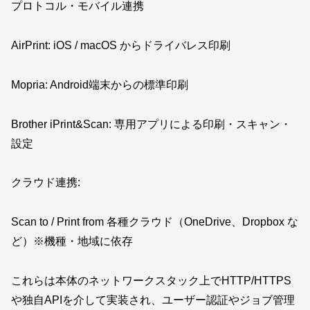
プロトコル・モバイル連携
AirPrint: iOS / macOS からドライバレス印刷
Mopria: Android端末からの標準印刷
Brother iPrint&Scan: 専用アプリによる印刷・スキャン・
設定
クラウド連携:
Scan to / Print from 各種クラウド（OneDrive、Dropbox な
ど）※機種・地域に依存
これらは本体のネットワークスタック上でHTTP/HTTPS
や独自APIを介して実装され、ユーザー認証やジョブ管理