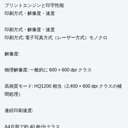
プリントエンジンと印字性能
印刷方式・解像度・速度
印刷方式・解像度・速度
印刷方式: 電子写真方式（レーザー方式）モノクロ
解像度:
物理解像度: 一般的に 600 × 600 dpi クラス
高画質モード: HQ1200 相当（2,400 × 600 dpi クラスの補
間処理）
連続印刷速度:
A4片面で約 40 枚/分クラス