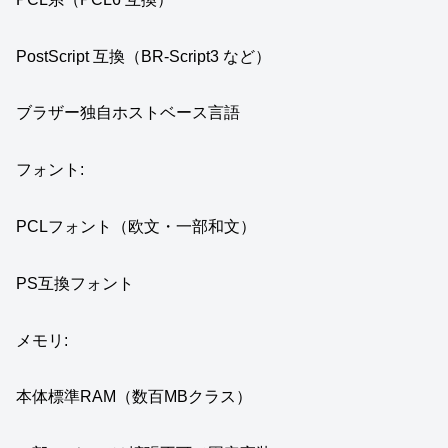
PostScript 互換（BR-Script3 など）
ブラザー独自ホストベース言語
フォント:
PCLフォント（欧文・一部和文）
PS互換フォント
メモリ:
本体標準RAM（数百MBクラス）