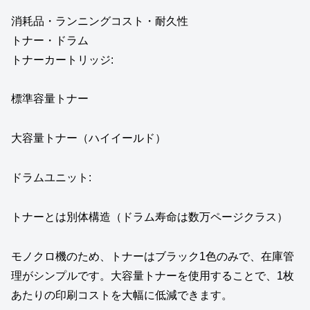
消耗品・ランニングコスト・耐久性
トナー・ドラム
トナーカートリッジ:
標準容量トナー
大容量トナー（ハイイールド）
ドラムユニット:
トナーとは別体構造（ドラム寿命は数万ページクラス）
モノクロ機のため、トナーはブラック1色のみで、在庫管
理がシンプルです。大容量トナーを使用することで、1枚
あたりの印刷コストを大幅に低減できます。