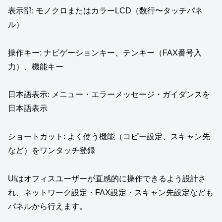
表示部: モノクロまたはカラーLCD（数行〜タッチパネ
ル）
操作キー: ナビゲーションキー、テンキー（FAX番号入
力）、機能キー
日本語表示: メニュー・エラーメッセージ・ガイダンスを
日本語表示
ショートカット: よく使う機能（コピー設定、スキャン先
など）をワンタッチ登録
UIはオフィスユーザーが直感的に操作できるよう設計さ
れ、ネットワーク設定・FAX設定・スキャン先設定なども
パネルから行えます。