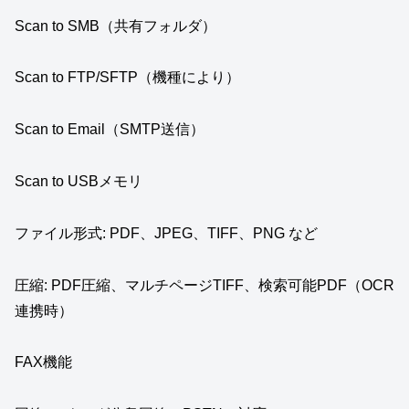
Scan to SMB（共有フォルダ）
Scan to FTP/SFTP（機種により）
Scan to Email（SMTP送信）
Scan to USBメモリ
ファイル形式: PDF、JPEG、TIFF、PNG など
圧縮: PDF圧縮、マルチページTIFF、検索可能PDF（OCR
連携時）
FAX機能