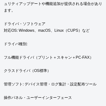
ュリティアップデートや機能追加が提供される場合があり
ます。
ドライバ・ソフトウェア
対応OS: Windows、macOS、Linux（CUPS）など
ドライバ種別:
フル機能ドライバ（プリント＋スキャン＋PC-FAX）
クラスドライバ（OS標準）
管理ソフト: デバイス管理・ログ集計・設定配布ツール
操作パネル・ユーザーインターフェース