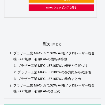
Yahooショッピングで見る
目次
ブラザー工業 MFC-L5710DW A4モノクロレーザー複合
機 FAX/無線・有線LANの機能や特徴
ブラザー工業 MFC‑L5710DWの概要と位置づけ
ブラザー工業 MFC‑L5710DWの多方向からの評価
ブラザー工業 MFC‑L5710DWの総合まとめ
ブラザー工業 MFC-L5710DW A4モノクロレーザー複合
機 FAX/無線・有線LANのまとめ