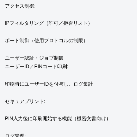
アクセス制御:
IPフィルタリング（許可／拒否リスト）
ポート制御（使用プロトコルの制限）
ユーザー認証・ジョブ制御
ユーザーID／PINコード印刷:
印刷時にユーザーIDを付与し、ログ集計
セキュアプリント:
PIN入力後に印刷開始する機能（機密文書向け）
ログ管理: