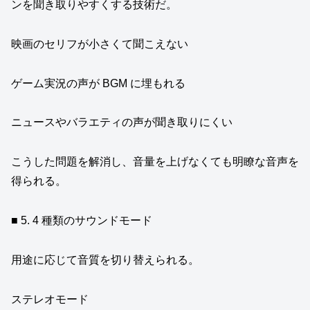
ンを聞き取りやすくする技術だ。
映画のセリフが小さくて聞こえない
ゲーム実況の声が BGM に埋もれる
ニュースやバラエティの声が聞き取りにくい
こうした問題を解消し、音量を上げなくても明瞭な音声を
得られる。
■ 5. 4 種類のサウンドモード
用途に応じて音質を切り替えられる。
ステレオモード