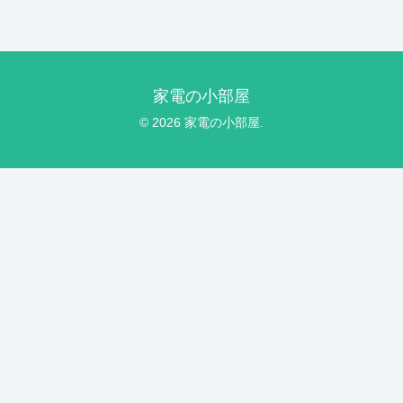
家電の小部屋
© 2026 家電の小部屋.