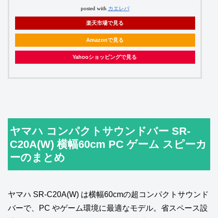
posted with
カエレバ
楽天市場で見る
Amazonで見る
Yahooショッピングで見る
ヤマハ コンパクトサウンドバー SR-
C20A(W) 横幅60cm PC ゲーム スピーカ
ーのまとめ
ヤマハ SR‑C20A(W) は横幅60cmの超コンパクトサウンド
バーで、PC やゲーム環境に最適なモデル。省スペース設