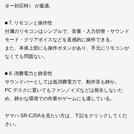
ター対応時） が最適。
■ 7. リモコンと操作性
付属のリモコンはシンプルで、音量・入力切替・サウンド
モード・クリアボイスなどを直感的に操作できる。
また、本体上部にも操作ボタンがあり、手元にリモコンが
なくても問題ない。
■ 8. 消費電力と静音性
サウンドバーとしては低消費電力で、動作音も静か。
PC デスクに置いてもファンノイズなどは発生しないた
め、静かな環境での作業やゲームにも適している。
ヤマハ SR‑C20Aを見たい方は、下記をクリックしてくだ
さい。